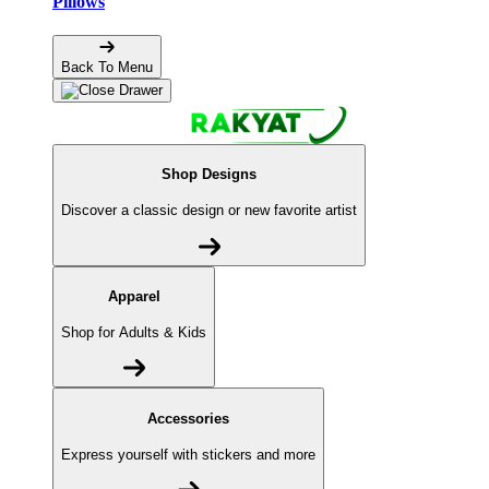
Pillows
Back To Menu
Shop Designs
Discover a classic design or new favorite artist
Apparel
Shop for Adults & Kids
Accessories
Express yourself with stickers and more