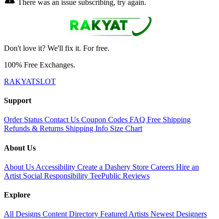
There was an issue subscribing, try again.
Don't love it? We'll fix it. For free.
100% Free Exchanges.
RAKYATSLOT
Support
Order Status
Contact Us
Coupon Codes
FAQ
Free Shipping
Refunds & Returns
Shipping Info
Size Chart
About Us
About Us
Accessibility
Create a Dashery Store
Careers
Hire an
Artist
Social Responsibility
TeePublic Reviews
Explore
All Designs
Content Directory
Featured Artists
Newest Designers