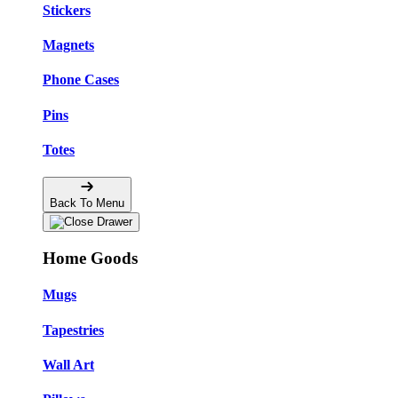
Stickers
Magnets
Phone Cases
Pins
Totes
Back To Menu
Home Goods
Mugs
Tapestries
Wall Art