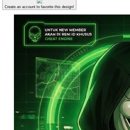
Create an account to favorite this design!