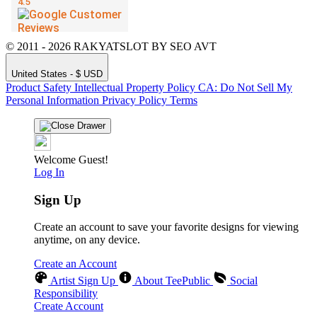
© 2011 - 2026 RAKYATSLOT BY SEO AVT
United States - $ USD
Product Safety
Intellectual Property Policy
CA: Do Not Sell My
Personal Information
Privacy Policy
Terms
Welcome Guest!
Log In
Sign Up
Create an account to save your favorite designs for viewing
anytime, on any device.
Create an Account
Artist Sign Up
About TeePublic
Social
Responsibility
Create Account